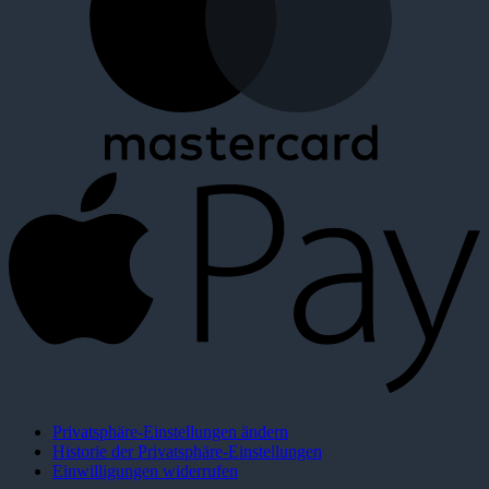
Privatsphäre-Einstellungen ändern
Historie der Privatsphäre-Einstellungen
Einwilligungen widerrufen